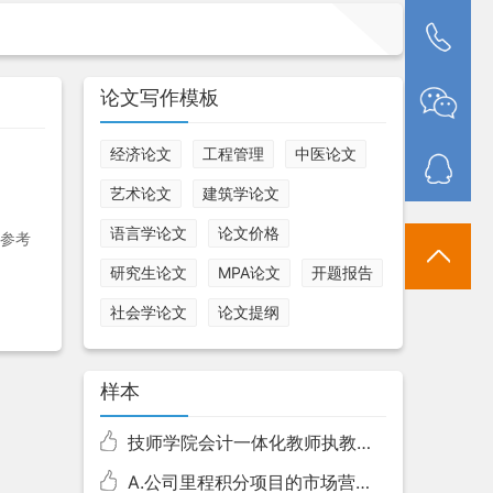
论文写作模板
经济论文
工程管理
中医论文
艺术论文
建筑学论文
语言学论文
论文价格
多参考
研究生论文
MPA论文
开题报告
社会学论文
论文提纲
样本
技师学院会计一体化教师执教能力研究
A.公司里程积分项目的市场营销策略研究