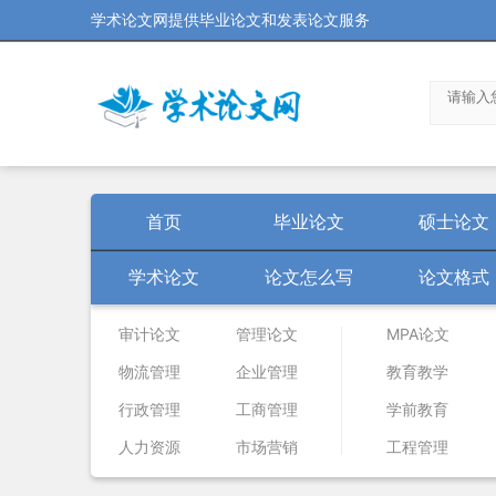
学术论文网提供毕业论文和发表论文服务
首页
毕业论文
硕士论文
学术论文
论文怎么写
论文格式
审计论文
管理论文
MPA论文
物流管理
企业管理
教育教学
行政管理
工商管理
学前教育
人力资源
市场营销
工程管理