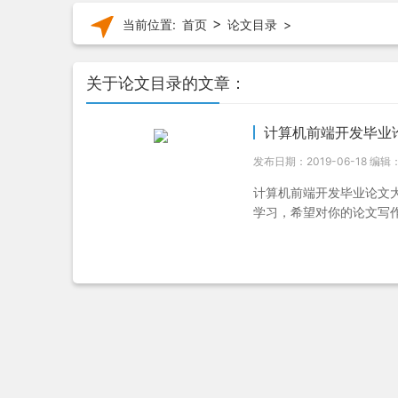
>
当前位置:
首页
论文目录
>
关于论文目录的文章：
计算机前端开发毕业论
发布日期：2019-06-18 编辑：
计算机前端开发毕业论文
学习，希望对你的论文写作有