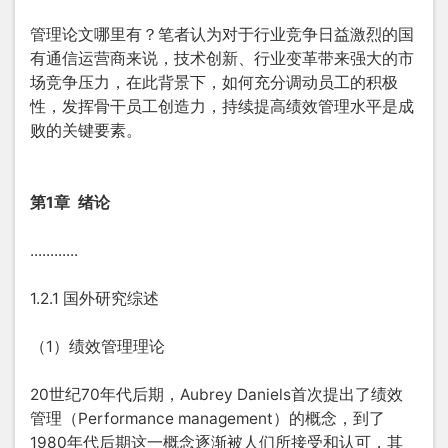
管理论文哪里有？笔者认为对于行业竞争日益激烈的国
有通信运营商来说，技术创新、行业变革带来强大的市
场竞争压力，在此背景下，如何充分调动员工的积极
性，发挥骨干员工创造力，持续提高绩效管理水平是成
败的关键要素。
第1章 绪论
............
1.2.1 国外研究综述
（1）绩效管理理论
20世纪70年代后期，Aubrey Daniels首次提出了绩效
管理（Performance management）的概念，到了
1980年代后期这一概念逐渐被人们所接受和认可，其