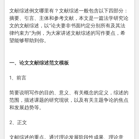
文献综述例文哪里有？文献综述一般包含以下四部分：
摘要、引言、主体和参考文献，本文是一篇法学研究论
文的文献综述，以“论夫妻非书面约定分别所有及其法
律约束力”为例，为大家讲述文献综述的写作要点，希
望能够帮助到你。
一、论文文献综述范文模板
1、前言
简要说明写作的目的、意义、有关概念的定义，综述的
范围，描述课题的研究现状，以及有关主题争论的焦点
和发展趋势等。
2、正文
文献综述的重点。通过理论发展阶段性成果、理论意