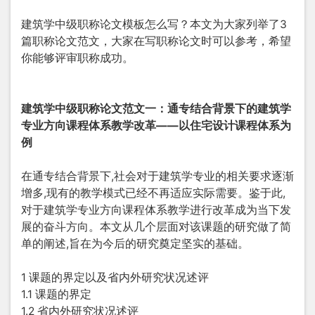
建筑学中级职称论文模板怎么写？本文为大家列举了3
篇职称论文范文，大家在写职称论文时可以参考，希望
你能够评审职称成功。
建筑学中级职称论文范文一：通专结合背景下的建筑学
专业方向课程体系教学改革——以住宅设计课程体系为
例
在通专结合背景下,社会对于建筑学专业的相关要求逐渐
增多,现有的教学模式已经不再适应实际需要。鉴于此,
对于建筑学专业方向课程体系教学进行改革成为当下发
展的奋斗方向。本文从几个层面对该课题的研究做了简
单的阐述,旨在为今后的研究奠定坚实的基础。
1 课题的界定以及省内外研究状况述评
1.1 课题的界定
1.2 省内外研究状况述评