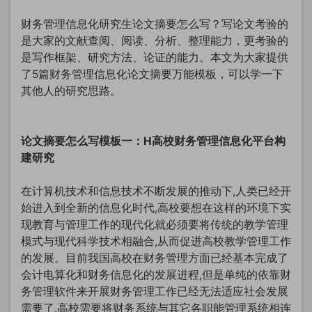
财务管理信息化研究生论文摘要怎么写？写论文考验的
是大家的文献查阅、阅读、分析、整理能力，更考验的
是写作框架、研究方法、论证的能力。本文为大家提供
了5篇财务管理信息化论文摘要万能模板，可以学一下
其他人的研究思路。
论文摘要怎么写模板一：H高校财务管理信息化平台构
建研究
在计算机技术和信息技术不断发展的推动下,人类已经开
始进入到全新的信息化时代,高校要想在这样的环境下实
现教育与管理工作的现代化就必须要将传统的教学管理
模式与现代科学技术相融合,从而促进高校教学管理工作
的发展。目前我国高校在财务管理方面已经基本完成了
会计电算化和财务信息化的发展进程,但是单纯的依靠财
务管理软件来开展财务管理工作已经无法适应社会发展
需要了,高校需要将财务系统与其它各职能管理系统相连