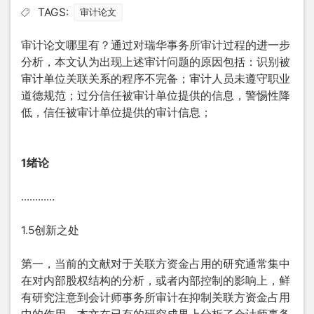
TAGS:
审计论文
审计论文哪里有？通过对瑞华事务所审计过程的进一步
分析，本文认为出现上述审计问题的原因包括：识别被
审计单位关联关系的程序不完备；审计人员未遵守职业
道德规范；过分信任被审计单位提供的信息，警惕性降
低，信任被审计单位提供的审计信息；
1绪论
............
1.5创新之处
第一，当前的文献对于关联方资金占用的研究通常集中
在对内部股权结构的分析，或者内部控制的影响上，鲜
有研究注意到会计师事务所审计在抑制关联方资金占用